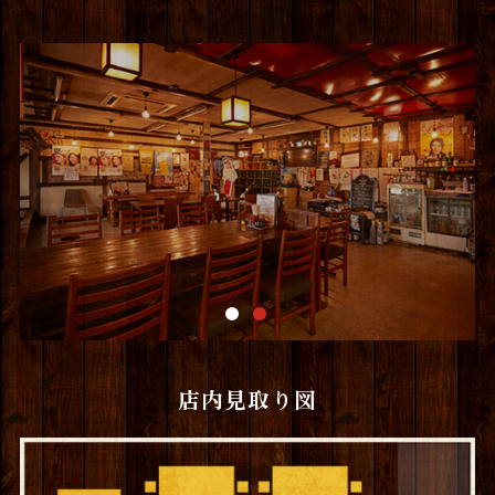
店内見取り図