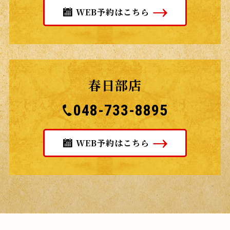
WEB予約はこちら
春日部店
048-733-8895
WEB予約はこちら