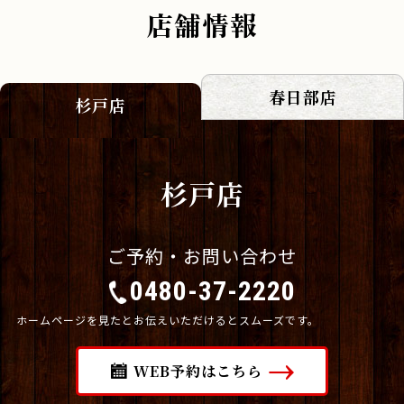
店舗情報
春日部店
杉戸店
杉戸店
ご予約・お問い合わせ
0480-37-2220
ホームページを見たとお伝えいただけるとスムーズです。
WEB予約はこちら