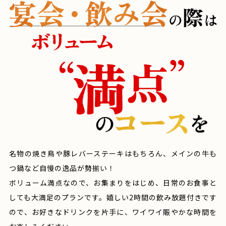
名物の焼き鳥や豚レバーステーキはもちろん、メインの牛も
つ鍋など自慢の逸品が勢揃い！
ボリューム満点なので、お集まりをはじめ、日常のお食事と
しても大満足のプランです。嬉しい2時間の飲み放題付きです
ので、お好きなドリンクを片手に、ワイワイ賑やかな時間を