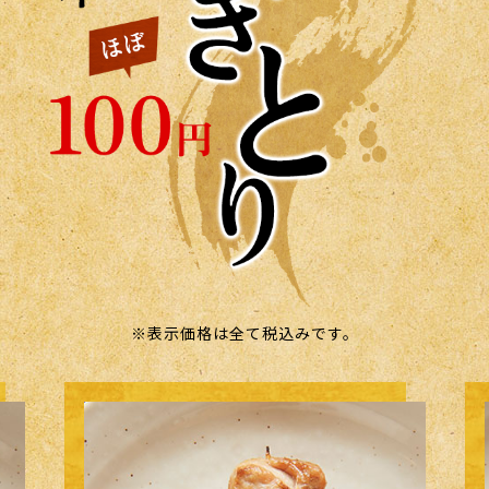
※表示価格は全て税込みです。