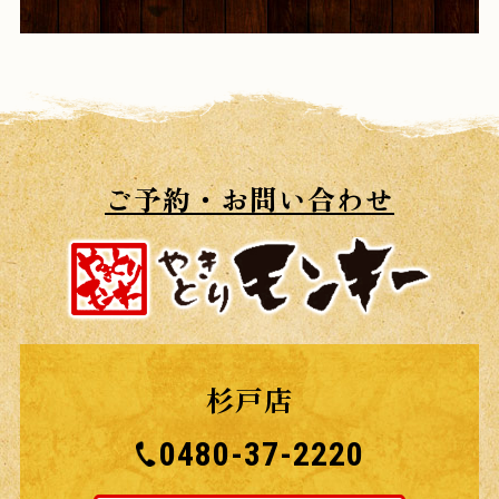
ご予約・お問い合わせ
杉戸店
0480-37-2220