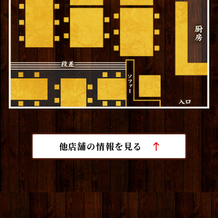
他店舗の情報を見る