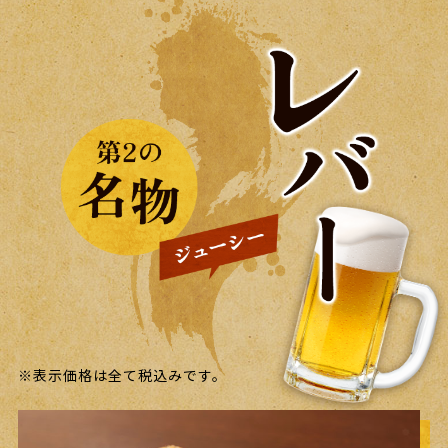
※表示価格は全て税込みです。