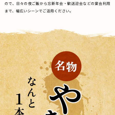
ので、
日々の夜ご飯から忘新年会・歓送迎会などの宴会利用
まで、
幅広いシーンでご活用ください。