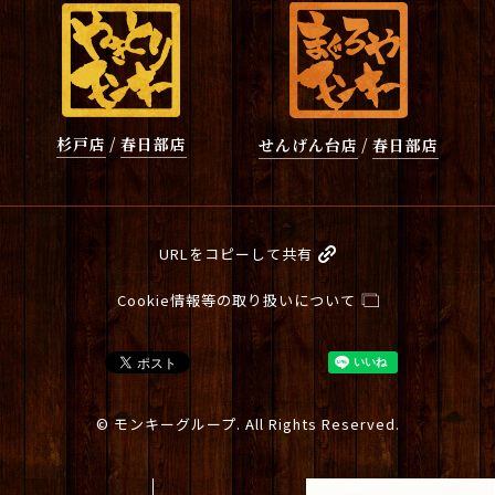
杉戸店
/
春日部店
せんげん台店
/
春日部店
URLをコピーして共有
Cookie情報等の取り扱いについて
© モンキーグループ. All Rights Reserved.