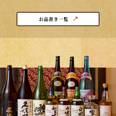
を持っておすすめできる一皿です。
お品書き一覧