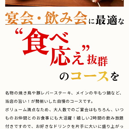
名物の焼き鳥や豚レバーステーキ、メインの牛もつ鍋など、
当店の旨い！が勢揃いした自慢のコースです。
ボリューム満点なため、大人数でのご宴会はもちろん、いつ
ものお仲間とのお食事にも大活躍！嬉しい2時間の飲み放題
付きですので、お好きなドリンクを片手に大いに盛り上がっ