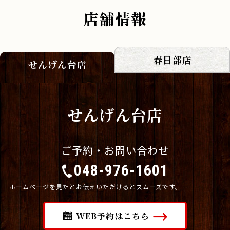
店舗情報
春日部店
せんげん台店
せんげん台店
ご予約・お問い合わせ
048-976-1601
ホームページを見たとお伝えいただけるとスムーズです。
WEB予約はこちら