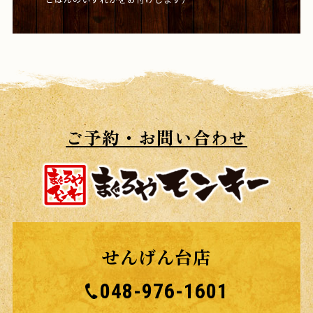
ご予約・お問い合わせ
せんげん台店
048-976-1601