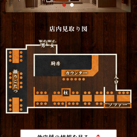
店内見取り図
他店舗の情報を見る