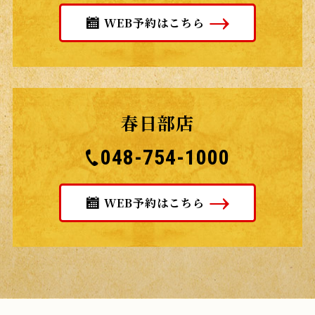
WEB予約はこちら
春日部店
048-754-1000
WEB予約はこちら