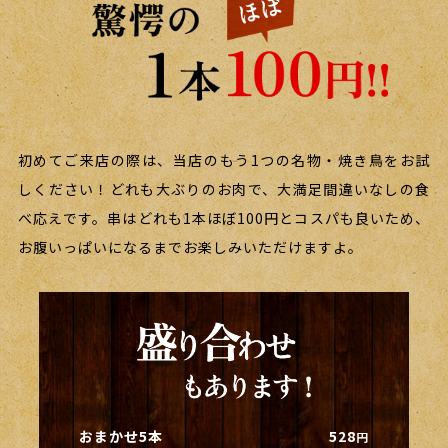
初めてご来店の際は、当店のもう1つの名物・焼き鳥をお試
しください！どれも大ぶりのお肉で、大満足間違いなしの食
べ応えです。串はどれも1本ほぼ100円とコスパも良いため、
お腹いっぱいになるまでお楽しみいただけますよ。
おまかせ5本
528
円