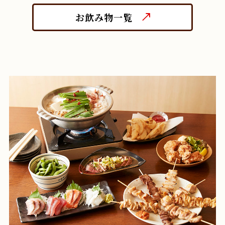
お飲み物一覧