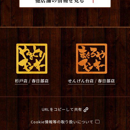
杉戸店
/
春日部店
せんげん台店
/
春日部店
URLをコピーして共有
Cookie情報等の取り扱いについて