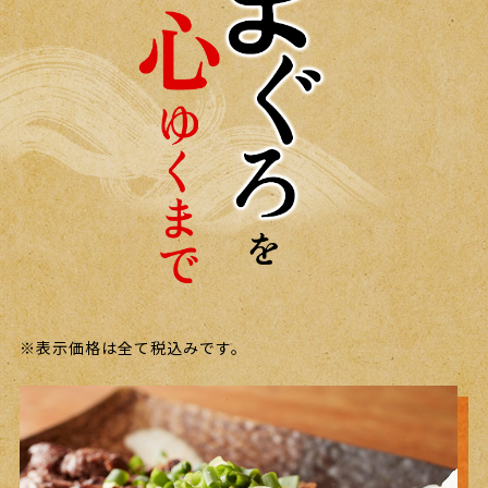
※表示価格は全て税込みです。